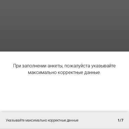
При заполнении анкеты, пожалуйста указывайте
максимально корректные данные.
Указывайте максимально корректные данные
1/7