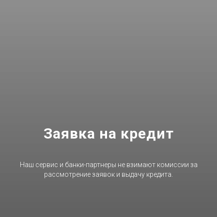
Заявка на кредит
Наш сервис и банки-партнеры не взимают комиссии за
рассмотрение заявок и выдачу кредита.