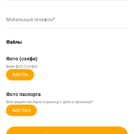
Мобильный телефон*
Файлы
Фото (сэлфи)
Ваше фото (сэлфи)
Add file
Фото паспорта
Фото вашего паспорта (страница с фото и прописка)*
Add files