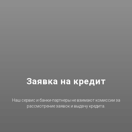
Заявка на кредит
Наш сервис и банки-партнеры не взимают комиссии за
рассмотрение заявок и выдачу кредита.