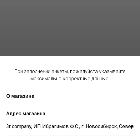
При заполнении анкеты, пожалуйста указывайте
максимально корректные данные.
О магазине
Адрес магазина