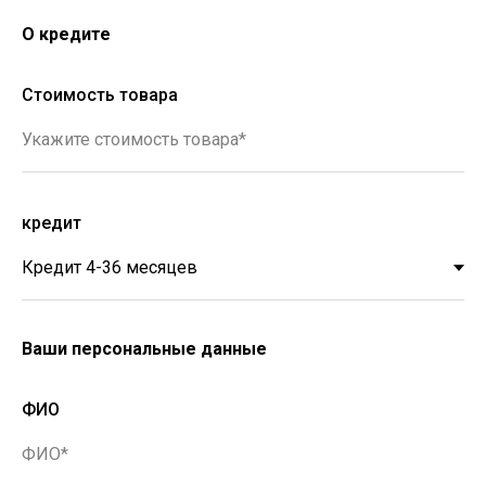
О кредите
Стоимость товара
Укажите стоимость товара*
кредит
Ваши персональные данные
ФИО
ФИО*