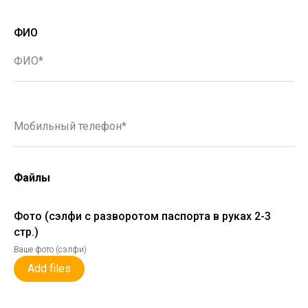
ФИО
ФИО*
Мобильный телефон*
Файлы
Фото (сэлфи с разворотом паспорта в руках 2-3
стр.)
Ваше фото (сэлфи)
Add files