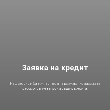
Заявка на кредит
Наш сервис и банки-партнеры не взимают комиссии за
рассмотрение заявок и выдачу кредита.