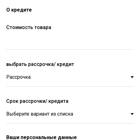
О кредите
Стоимость товара
выбрать рассрочка/ кредит
Срок рассрочки/ кредита
Ваши персональные данные