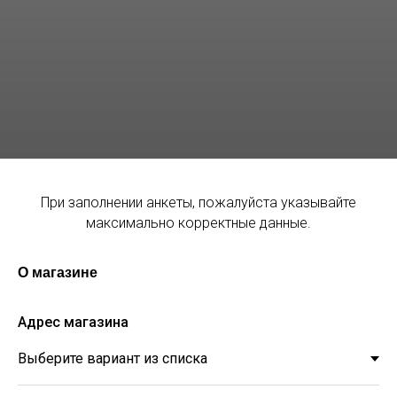
При заполнении анкеты, пожалуйста указывайте
максимально корректные данные.
О магазине
Адрес магазина