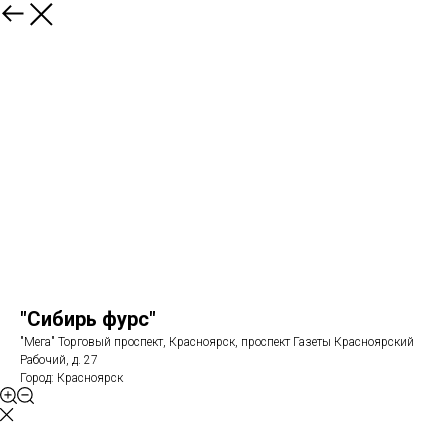
"Сибирь фурс"
"Мега" Торговый проспект, Красноярск, проспект Газеты Красноярский
Рабочий, д. 27
Город: Красноярск